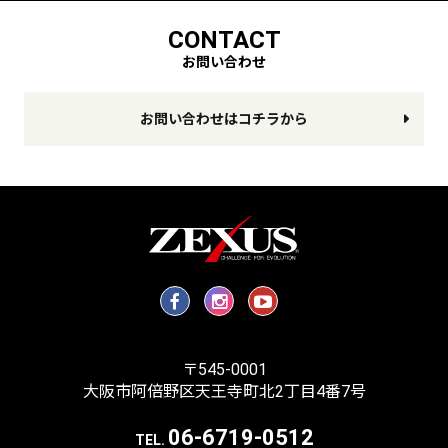
CONTACT
お問い合わせ
お問い合わせはコチラから
〒545-0001
大阪市阿倍野区天王寺町北2丁目4番7号
06-6719-0512
TEL.