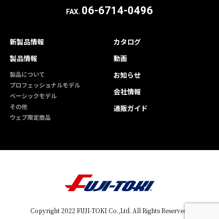
06-6714-0496
FAX.
新製品情報
カタログ
製品情報
動画
製品について
お知らせ
プロフェッショナルモデル
会社情報
ベーシックモデル
その他
通販ガイド
ウェブ限定商品
Copyright 2022 FUJI-TOKI Co.,Ltd. All Rights Reserved.