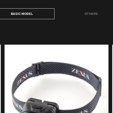
BASIC MODEL
OTHERS