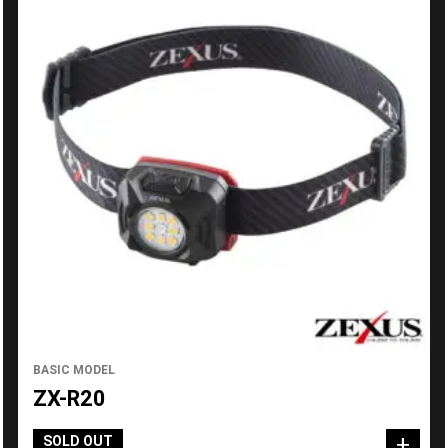
BASIC MODEL
ZX-R20
SOLD OUT