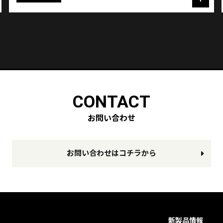
CONTACT
お問い合わせ
お問い合わせはコチラから
新製品情報