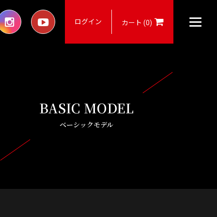
ログイン
カート (0)
BASIC MODEL
ベーシックモデル