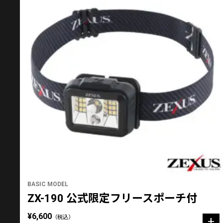
BASIC MODEL
ZX-190 公式限定フリースポーチ付
¥6,600
（税込）