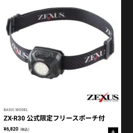
BASIC MODEL
ZX-R30 公式限定フリースポーチ付
¥6,820
（税込）