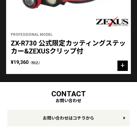
PROFESSIONAL MODEL
ZX-R730 公式限定カッティングステッ
カー&ZEXUSクリップ付
¥19,360
（税込）
CONTACT
お問い合わせ
お問い合わせはコチラから