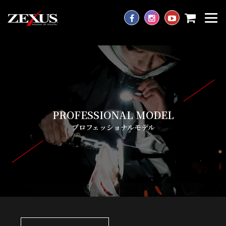
PROFESSIONAL MODEL
プロフェッショナルモデル