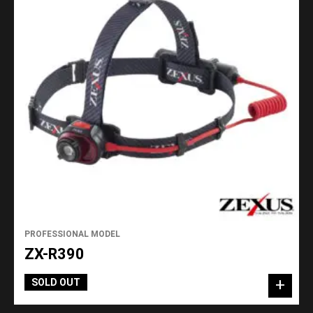
PROFESSIONAL MODEL
ZX-R390
SOLD OUT