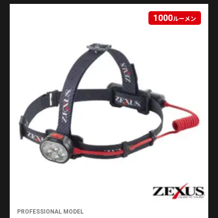
1000
ルーメン
PROFESSIONAL MODEL