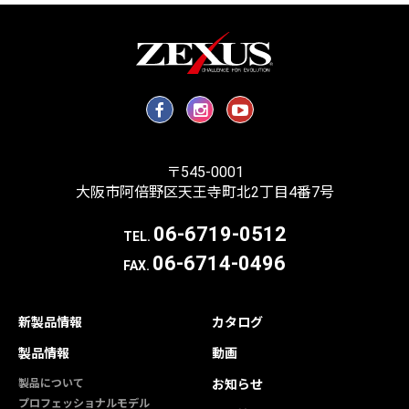
〒545-0001
大阪市阿倍野区天王寺町北2丁目4番7号
06-6719-0512
TEL.
06-6714-0496
FAX.
新製品情報
カタログ
製品情報
動画
製品について
お知らせ
プロフェッショナルモデル