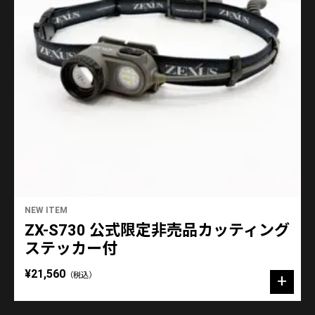
NEW ITEM
ZX-S730 公式限定非売品カッティング
ステッカー付
¥21,560
（税込）