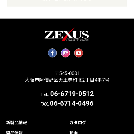
〒545-0001
大阪市阿倍野区天王寺町北2丁目4番7号
06-6719-0512
TEL.
06-6714-0496
FAX.
新製品情報
カタログ
製品情報
動画