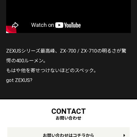
ZEXUSシリーズ最高峰、ZX-700 / ZX-710の明るさが驚
愕の400ルーメン。
もはや他を寄せつけないほどのスペック。
got ZEXUS?
CONTACT
お問い合わせ
お問い合わせはコチラから