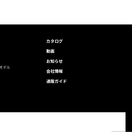
カタログ
動画
お知らせ
モデル
会社情報
通販ガイド