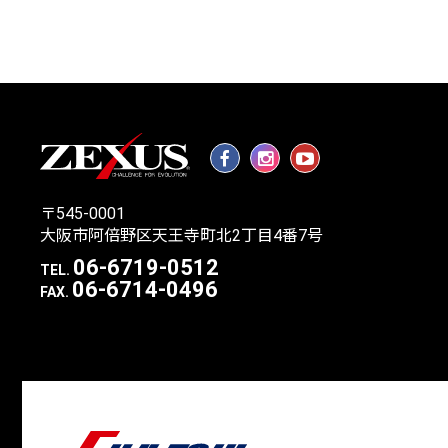
〒545-0001
大阪市阿倍野区天王寺町北2丁目4番7号
06-6719-0512
TEL.
06-6714-0496
FAX.