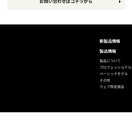
お問い合わせはコチラから
新製品情報
製品情報
製品について
プロフェッショナル
ベーシックモデル
その他
ウェブ限定商品