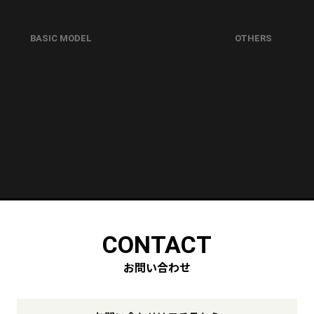
BASIC MODEL
OTHERS
CONTACT
お問い合わせ