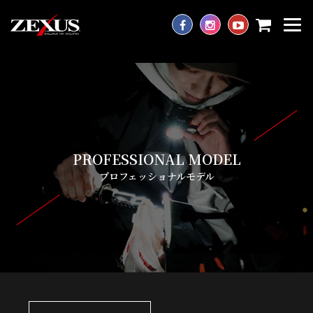
PROFESSIONAL MODEL
プロフェッショナルモデル