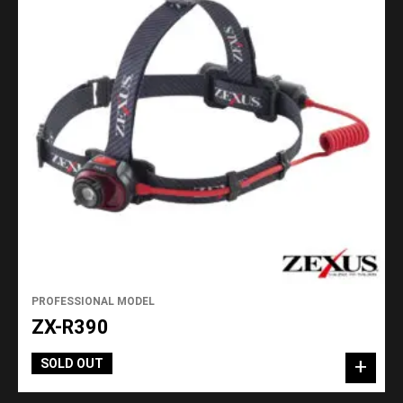
PROFESSIONAL MODEL
ZX-R390
SOLD OUT