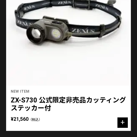
NEW ITEM
ZX-S730 公式限定非売品カッティング
ステッカー付
¥21,560
（税込）