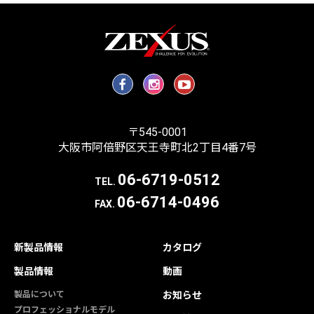
〒545-0001
大阪市阿倍野区天王寺町北2丁目4番7号
06-6719-0512
TEL.
06-6714-0496
FAX.
新製品情報
カタログ
製品情報
動画
製品について
お知らせ
プロフェッショナルモデル