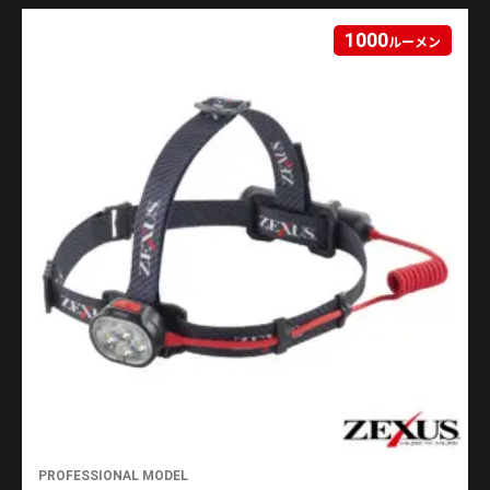
1000
ルーメン
PROFESSIONAL MODEL