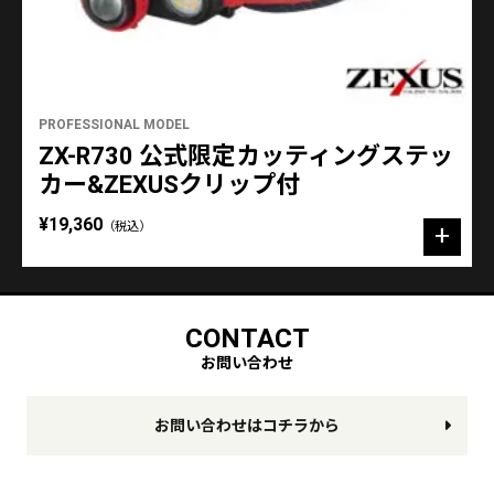
PROFESSIONAL MODEL
ZX-R730 公式限定カッティングステッ
カー&ZEXUSクリップ付
¥19,360
（税込）
CONTACT
お問い合わせ
お問い合わせはコチラから