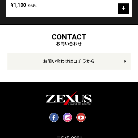
¥1,100
（税込）
CONTACT
お問い合わせ
お問い合わせはコチラから