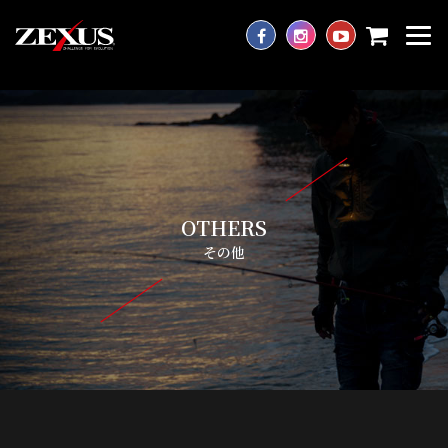
OTHERS
その他