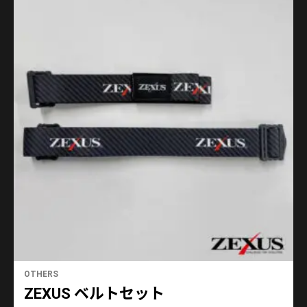
OTHERS
ZEXUS ベルトセット