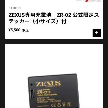
OTHERS
ZEXUS専用充電池 ZR-02 公式限定ス
テッカー（小サイズ）付
¥5,500
（税込）