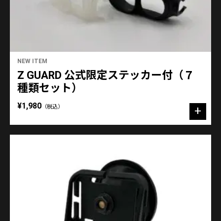
NEW ITEM
Z GUARD 公式限定ステッカー付（７
種類セット）
¥1,980
（税込）