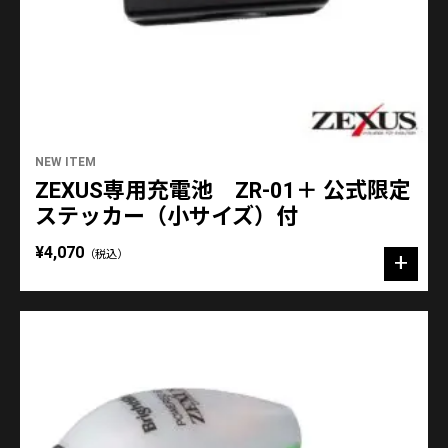
NEW ITEM
ZEXUS専用充電池 ZR-01＋ 公式限定
ステッカー（小サイズ）付
¥4,070
（税込）