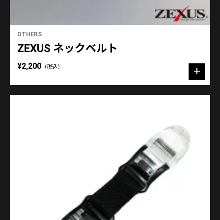
OTHERS
ZEXUS ネックベルト
¥2,200
（税込）