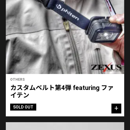
OTHERS
カスタムベルト第4弾 featuring ファ
イテン
SOLD OUT