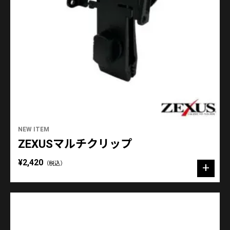
NEW ITEM
ZEXUSマルチクリップ
¥2,420
（税込）