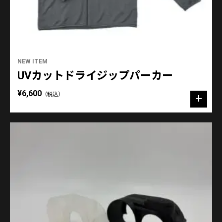
NEW ITEM
UVカットドライジップパーカー
¥6,600
（税込）