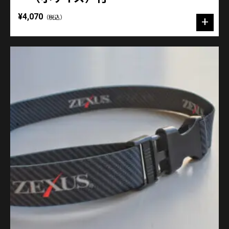
¥4,070
（税込）