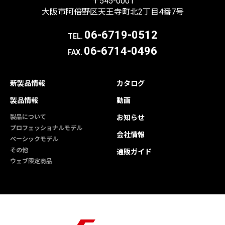
〒545-0001
大阪市阿倍野区天王寺町北2丁目4番7号
06-6719-0512
TEL.
06-6714-0496
FAX.
新製品情報
カタログ
製品情報
動画
製品について
お知らせ
プロフェッショナルモデル
会社情報
ベーシックモデル
その他
通販ガイド
ウェブ限定商品