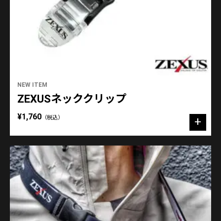
NEW ITEM
ZEXUSネッククリップ
¥1,760
（税込）