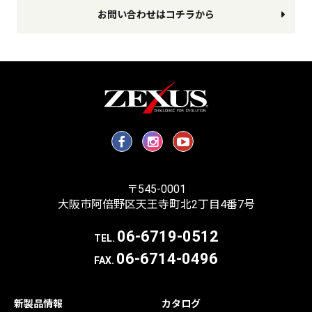
お問い合わせはコチラから
〒545-0001
大阪市阿倍野区天王寺町北2丁目4番7号
06-6719-0512
TEL.
06-6714-0496
FAX.
新製品情報
カタログ