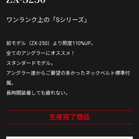
ワンランク上の「Sシリーズ」
前モデル（ZX-250）より照度110%UP。
全てのアングラーにオススメ！
スタンダードモデル。
アングラー達からご要望の多かったネックベルト標準付
属。
長時間装着しても疲れない。
生産完了商品