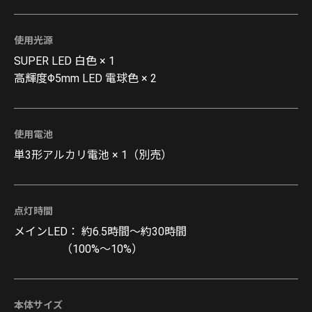
使用光源
SUPER LED 白色 × 1
高輝度Φ5mm LED 電球色 × 2
使用電池
単3形アルカリ電池 × 1（別売）
点灯時間
メインLED： 約6.5時間～約30時間
（100%～10%）
本体サイズ