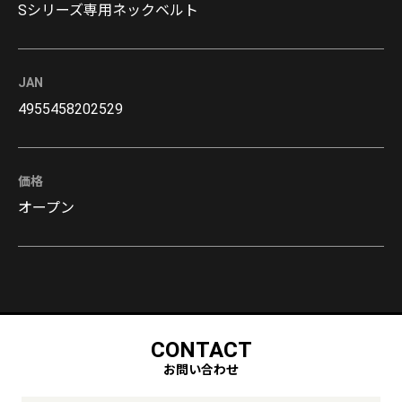
Sシリーズ専用ネックベルト
JAN
4955458202529
価格
オープン
CONTACT
お問い合わせ