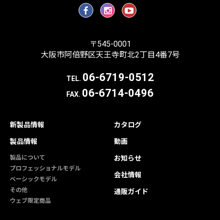
〒545-0001
大阪市阿倍野区天王寺町北2丁目4番7号
06-6719-0512
TEL.
06-6714-0496
FAX.
新製品情報
カタログ
製品情報
動画
製品について
お知らせ
プロフェッショナルモデル
会社情報
ベーシックモデル
その他
通販ガイド
ウェブ限定商品