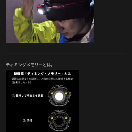
ディミングメモリーとは。