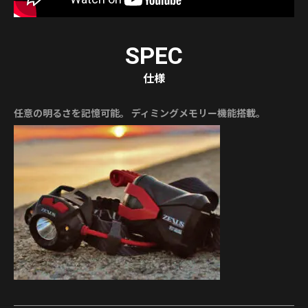
SPEC
仕様
任意の明るさを記憶可能。 ディミングメモリー機能搭載。