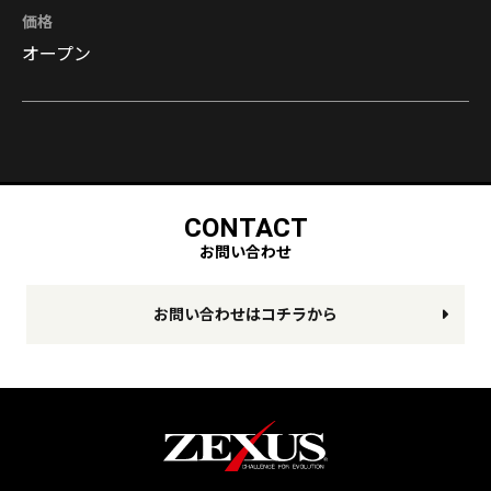
価格
オープン
CONTACT
お問い合わせ
お問い合わせはコチラから