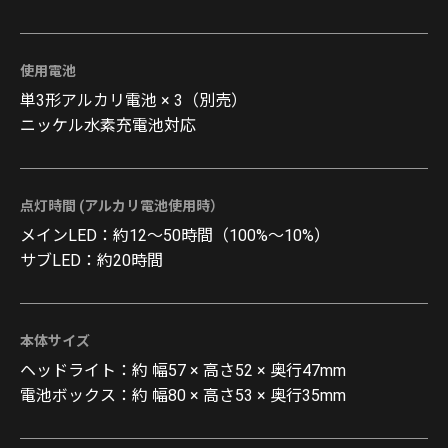
使用電池
単3形アルカリ電池 × 3（別売）
ニッケル水素充電池対応
点灯時間 (アルカリ電池使用時）
メインLED：約12〜50時間（100%〜10%）
サブLED：約20時間
本体サイズ
ヘッドライト：約 幅57 × 高さ52 × 奥行47mm
電池ボックス：約 幅80 × 高さ53 × 奥行35mm