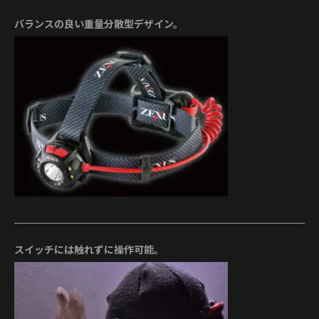
バランスの良い重量分散型デザイン。
スイッチには触れずに操作可能。