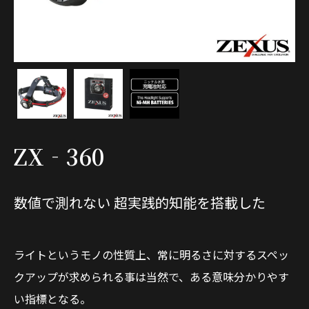
ZX‐360
数値で測れない 超実践的知能を搭載した
ライトというモノの性質上、常に明るさに対するスペッ
クアップが求められる事は当然で、ある意味分かりやす
い指標となる。