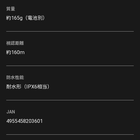
質量
約165g（電池別）
視認距離
約160ｍ
防水性能
耐水形（IPX6相当）
JAN
4955458203601